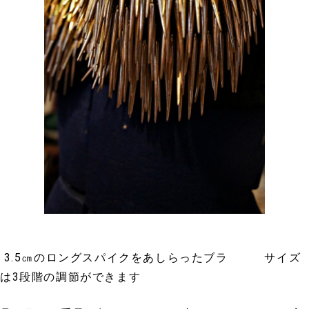
3.5㎝のロングスパイクをあしらったブラ サイズ
は3段階の調節ができます