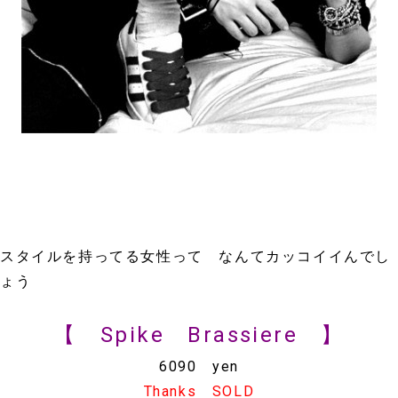
スタイルを持ってる女性って なんてカッコイイんでし
ょう
【 Spike Brassiere 】
6090 yen
Thanks SOLD