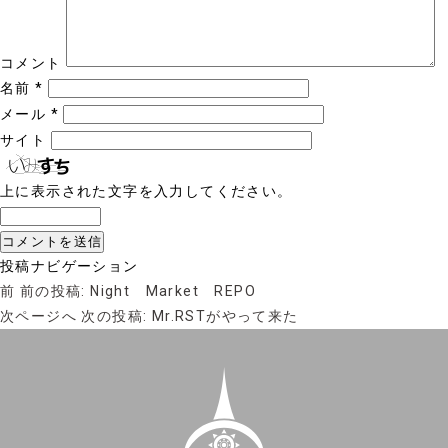
コメント
名前
*
メール
*
サイト
上に表示された文字を入力してください。
投稿ナビゲーション
前
前の投稿:
Night Market REPO
次ページへ
次の投稿:
Mr.RSTがやって来た