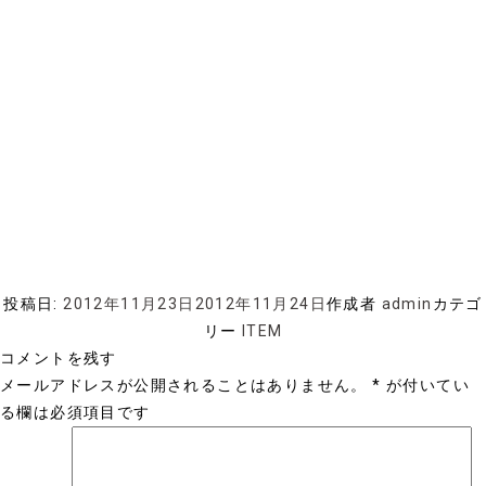
投稿日:
2012年11月23日
2012年11月24日
作成者
admin
カテゴ
リー
ITEM
コメントを残す
メールアドレスが公開されることはありません。
*
が付いてい
る欄は必須項目です