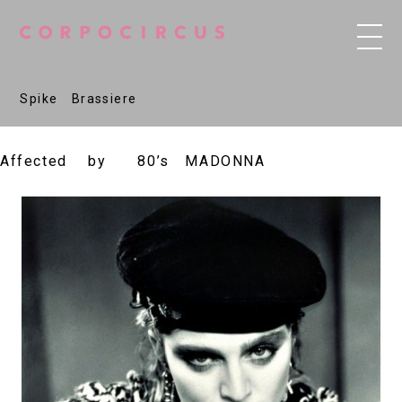
Spike Brassiere
Affected by 80’s MADONNA