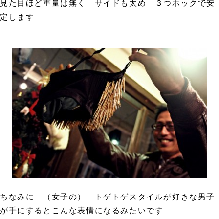
見た目ほど重量は無く サイドも太め ３つホックで安
定します
ちなみに （女子の） トゲトゲスタイルが好きな男子
が手にするとこんな表情になるみたいです