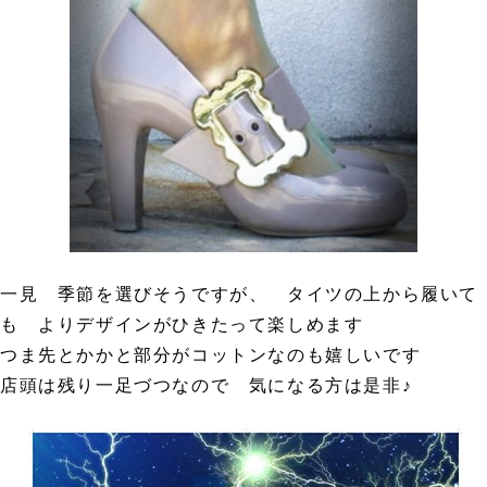
一見 季節を選びそうですが、 タイツの上から履いて
も よりデザインがひきたって楽しめます
つま先とかかと部分がコットンなのも嬉しいです
店頭は残り一足づつなので 気になる方は是非♪