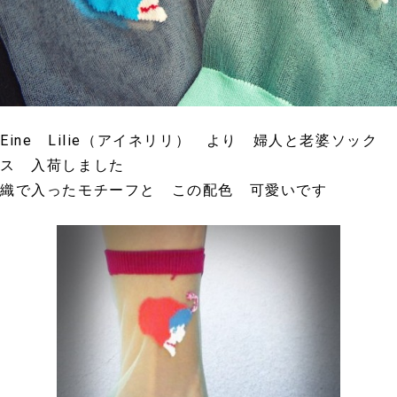
Eine Lilie（アイネリリ） より 婦人と老婆ソック
ス 入荷しました
織で入ったモチーフと この配色 可愛いです