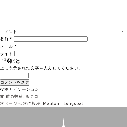
コメント
名前
*
メール
*
サイト
上に表示された文字を入力してください。
投稿ナビゲーション
前
前の投稿:
飯テロ
次ページへ
次の投稿:
Mouton Longcoat