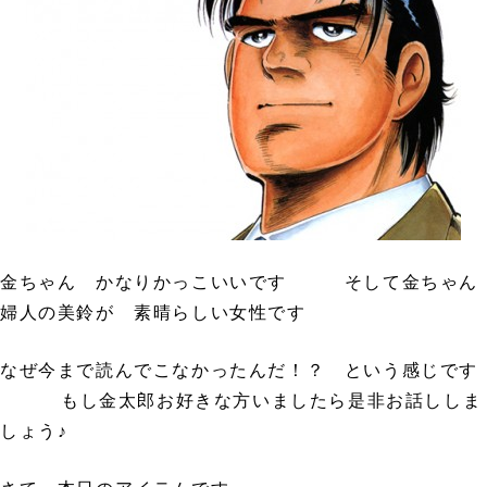
金ちゃん かなりかっこいいです そして金ちゃん
婦人の美鈴が 素晴らしい女性です
なぜ今まで読んでこなかったんだ！？ という感じです
もし金太郎お好きな方いましたら是非お話ししま
しょう♪