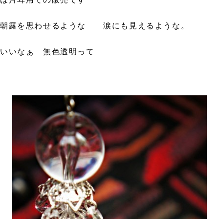
朝露を思わせるような 涙にも見えるような。
いいなぁ 無色透明って