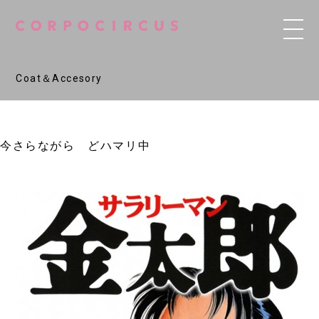
Coat＆Accesory
今さらながら どハマリ中