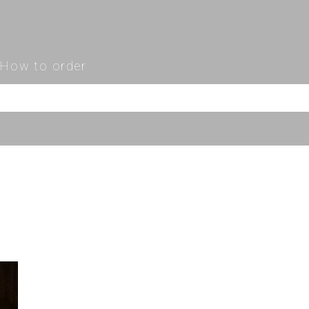
How to order