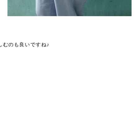
しむのも良いですね♪