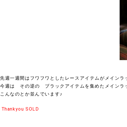
先週一週間はフワフワとしたレースアイテムがメイン
今週は その逆の ブラックアイテムを集めたメインラ
こんなのとか並んでいます♪
Thankyou SOLD