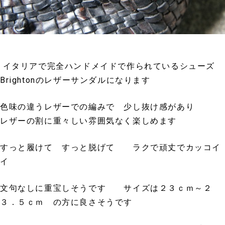
イタリアで完全ハンドメイドで作られているシューズ
Brightonのレザーサンダルになります
色味の違うレザーでの編みで 少し抜け感があり
レザーの割に重々しい雰囲気なく楽しめます
すっと履けて すっと脱げて ラクで頑丈でカッコイ
イ
文句なしに重宝しそうです サイズは２３ｃｍ～２
３．５ｃｍ の方に良さそうです