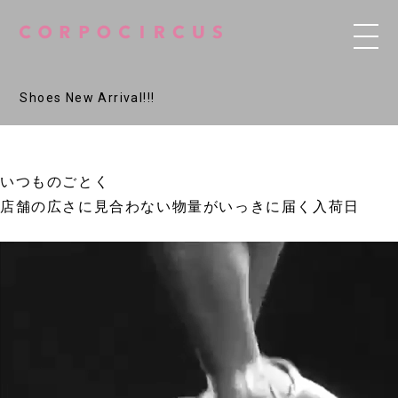
Shoes New Arrival!!!
いつものごとく
店舗の広さに見合わない物量がいっきに届く入荷日