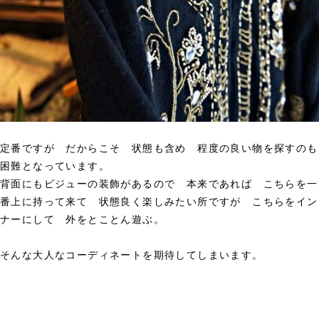
定番ですが だからこそ 状態も含め 程度の良い物を探すのも
困難となっています。
背面にもビジューの装飾があるので 本来であれば こちらを一
番上に持って来て 状態良く楽しみたい所ですが こちらをイン
ナーにして 外をとことん遊ぶ。
そんな大人なコーディネートを期待してしまいます。