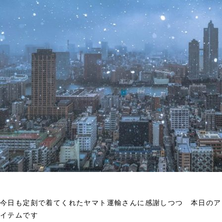
今日も定刻で着てくれたヤマト運輸さんに感謝しつつ 本日のア
イテムです