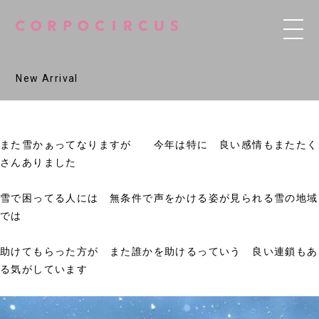
New Arrival
また雪かぁってなりますが 今年は特に 良い感情もまたたく
さんありました
雪で困ってる人には 無条件で声をかける姿が見られる雪の地域
では
助けてもらった方が また誰かを助けるっていう 良い連鎖もあ
る気がしています