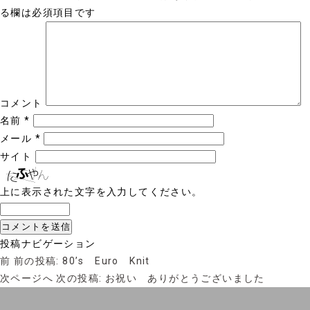
る欄は必須項目です
コメント
名前
*
メール
*
サイト
上に表示された文字を入力してください。
投稿ナビゲーション
前
前の投稿:
80’s Euro Knit
次ページへ
次の投稿:
お祝い ありがとうございました