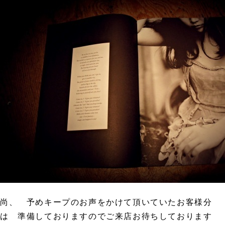
尚、 予めキープのお声をかけて頂いていたお客様分
は 準備しておりますのでご来店お待ちしております