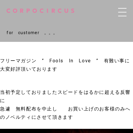
for customer 。。。
フリーマガジン ” Fools In Love ” 有難い事に
大変好評頂いております
当初予定しておりましたスピードをはるかに超える反響
に
急遽 無料配布を中止し
お買い上げのお客様のみへ
のノベルティにさせて頂きます