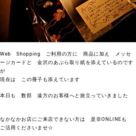
Web Shopping ご利用の方に 商品に加え メッセ
ージカードと 金沢のあぶら取り紙を添えているのです
が
現在は この冊子も添えています
本日も 数部 遠方のお客様へと旅立っていきました
なかなかお店にご来店できない方は 是非ONLINEも
ご活用くださいませ☆