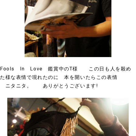
Fools In Love 鑑賞中のT様 この日も人を殺め
た様な表情で現れたのに 本を開いたらこの表情
ニタニタ。 ありがとうございます!