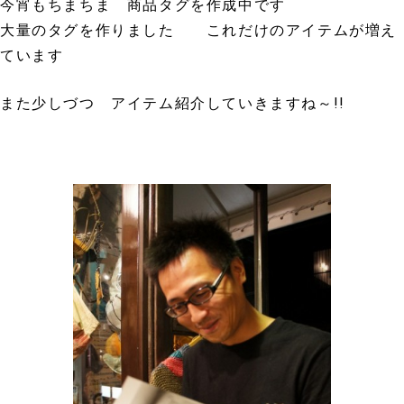
今宵もちまちま 商品タグを作成中です
大量のタグを作りました これだけのアイテムが増え
ています
また少しづつ アイテム紹介していきますね～!!