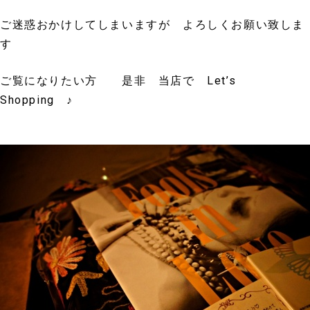
ご迷惑おかけしてしまいますが よろしくお願い致しま
す
ご覧になりたい方 是非 当店で Let’s
Shopping ♪