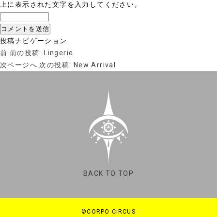
上に表示された文字を入力してください。
投稿ナビゲーション
前
前の投稿:
Lingerie
次ページへ
次の投稿:
New Arrival
BACK TO TOP
©CORPO CIRCUS