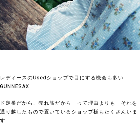
レディースのUsedショップで目にする機会も多い
GUNNESAX
ド定番だから、売れ筋だから って理由よりも それを
通り越したもので置いているショップ様もたくさんいま
す