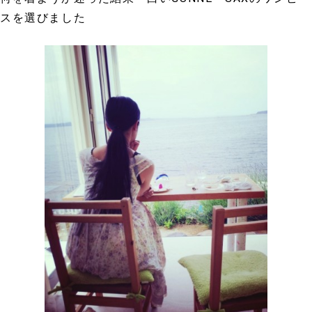
スを選びました