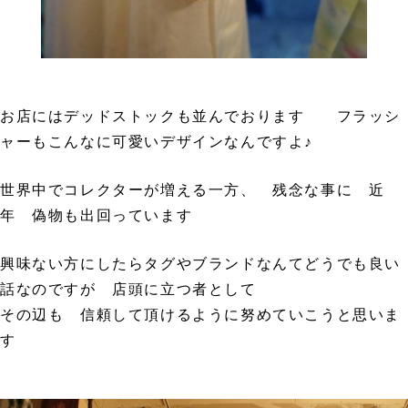
お店にはデッドストックも並んでおります フラッシ
ャーもこんなに可愛いデザインなんですよ♪
世界中でコレクターが増える一方、 残念な事に 近
年 偽物も出回っています
興味ない方にしたらタグやブランドなんてどうでも良い
話なのですが 店頭に立つ者として
その辺も 信頼して頂けるように努めていこうと思いま
す