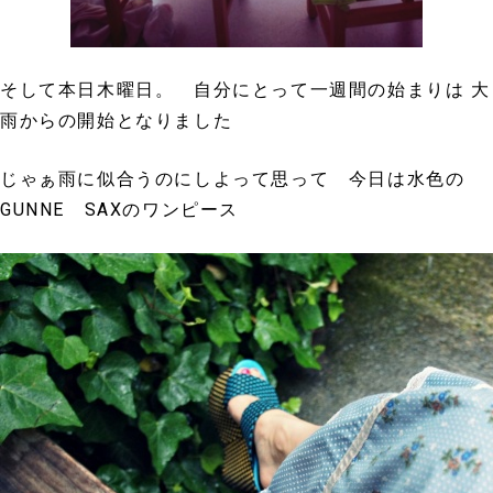
そして本日木曜日。 自分にとって一週間の始まりは 大
雨からの開始となりました
じゃぁ雨に似合うのにしよって思って 今日は水色の
GUNNE SAXのワンピース