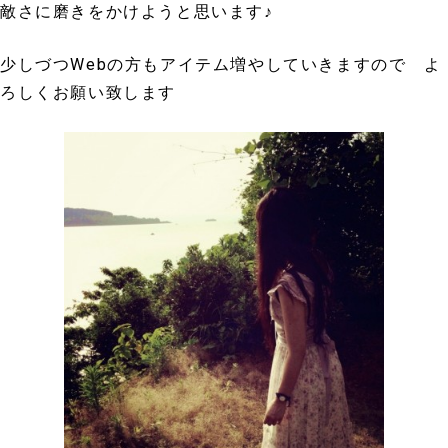
敵さに磨きをかけようと思います♪
少しづつWebの方もアイテム増やしていきますので よ
ろしくお願い致します