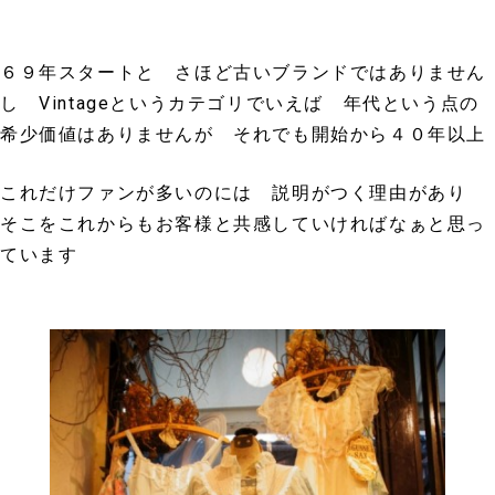
６９年スタートと さほど古いブランドではありません
し Vintageというカテゴリでいえば 年代という点の
希少価値はありませんが
それでも開始から４０年以上
これだけファンが多いのには 説明がつく理由があり
そこをこれからもお客様と共感していければなぁと思っ
ています