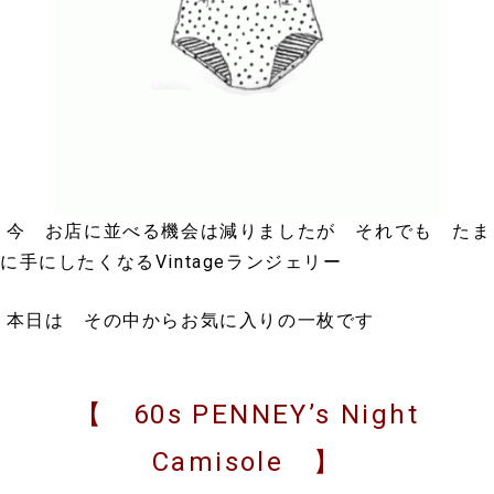
今 お店に並べる機会は減りましたが それでも たま
に手にしたくなるVintageランジェリー
本日は その中からお気に入りの一枚です
【
60s PENNEY’s Night
Camisole
】