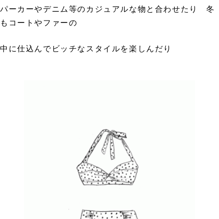
パーカーやデニム等のカジュアルな物と合わせたり 冬
もコートやファーの
中に仕込んでビッチなスタイルを楽しんだり