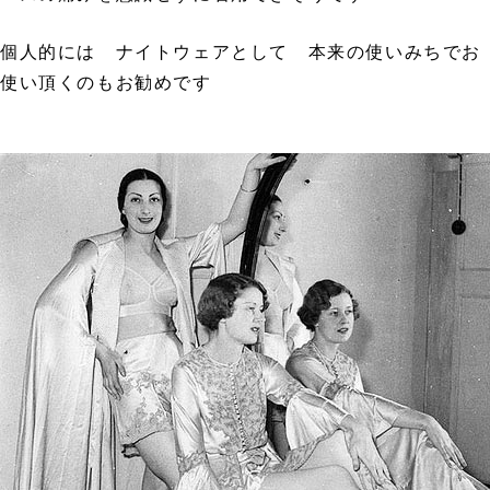
個人的には ナイトウェアとして 本来の使いみちでお
使い頂くのもお勧めです