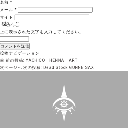
名前
*
メール
*
サイト
上に表示された文字を入力してください。
投稿ナビゲーション
前
前の投稿:
YACHICO HENNA ART
次ページへ
次の投稿:
Dead Stock GUNNE SAX