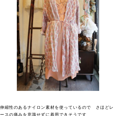
伸縮性のあるナイロン素材を使っているので さほどレ
ースの痛みを意識せずに着用できそうです