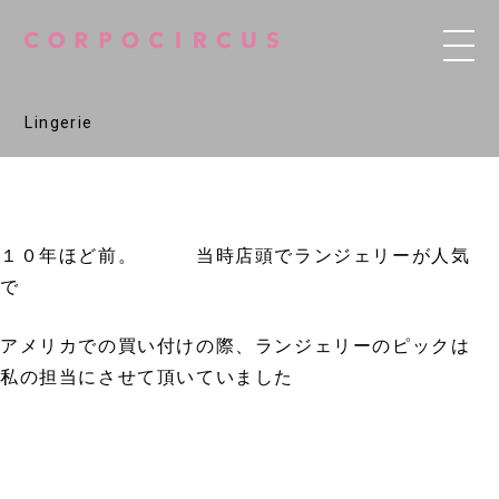
Lingerie
１０年ほど前。 当時店頭でランジェリーが人気
で
アメリカでの買い付けの際、ランジェリーのピックは
私の担当にさせて頂いていました