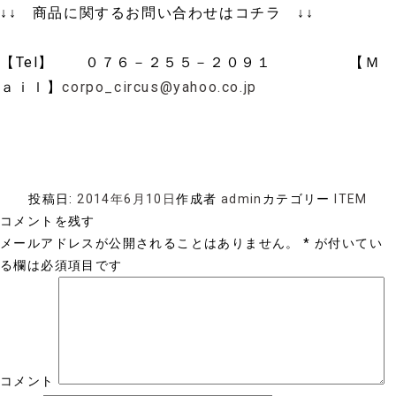
↓↓ 商品に関するお問い合わせはコチラ ↓↓
【Tel】 ０７６－２５５－２０９１ 【Ｍ
ａｉｌ】
corpo_circus@yahoo.co.jp
投稿日:
2014年6月10日
作成者
admin
カテゴリー
ITEM
コメントを残す
メールアドレスが公開されることはありません。
*
が付いてい
る欄は必須項目です
コメント