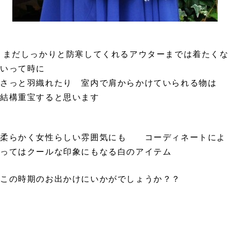
まだしっかりと防寒してくれるアウターまでは着たくな
いって時に
さっと羽織れたり 室内で肩からかけていられる物は
結構重宝すると思います
柔らかく女性らしい雰囲気にも コーディネートによ
ってはクールな印象にもなる白のアイテム
この時期のお出かけにいかがでしょうか？？