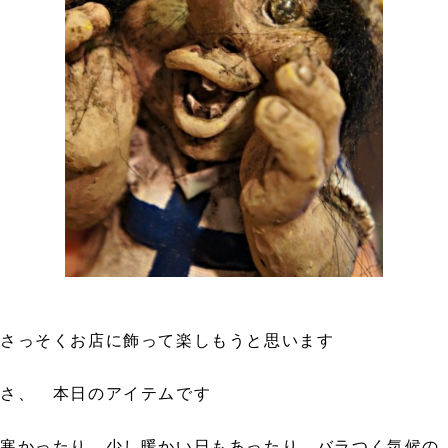
さっそくお店に飾って楽しもうと思います
さ、 本日のアイテムです
寒かったり 少し暖かい日もあったり バラつく気候の