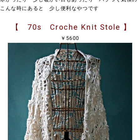
こんな時にあると 少し便利なやつです
【 70s Croche Knit Stole 】
￥5600