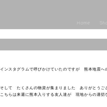
Home
Sh
インスタグラムで呼びかけていたのですが 熊本地震へ
そして たくさんの物資が集まりました ありがとう
こちらは来週に熊本入りする友人達が 現地からの適切