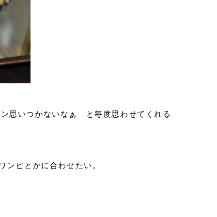
イン思いつかないなぁ と毎度思わせてくれる
グワンピとかに合わせたい。