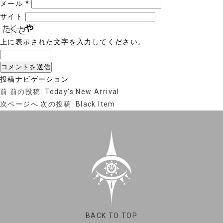
メール
*
サイト
上に表示された文字を入力してください。
投稿ナビゲーション
前
前の投稿:
Today’s New Arrival
次ページへ
次の投稿:
Black Item
BACK TO TOP