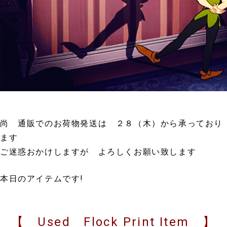
尚 通販でのお荷物発送は ２８（木）から承っており
ます
ご迷惑おかけしますが よろしくお願い致します
本日のアイテムです!
【 Used Flock Print Item 】