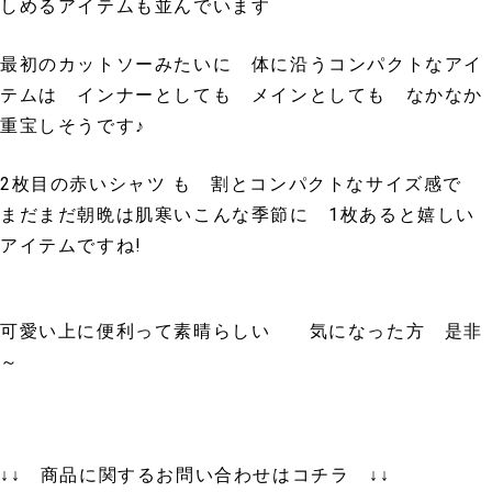
しめるアイテムも並んでいます
最初のカットソーみたいに 体に沿うコンパクトなアイ
テムは インナーとしても メインとしても なかなか
重宝しそうです♪
2枚目の赤いシャツ も 割とコンパクトなサイズ感で
まだまだ朝晩は肌寒いこんな季節に 1枚あると嬉しい
アイテムですね!
可愛い上に便利って素晴らしい 気になった方 是非
～
↓↓ 商品に関するお問い合わせはコチラ ↓↓