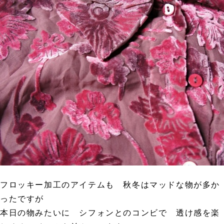
フロッキー加工のアイテムも 秋冬はマッドな物が多か
ったですが
本日の物みたいに シフォンとのコンビで 透け感を楽